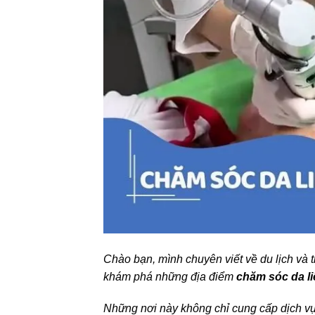
Chào bạn, mình chuyên viết về du lịch và 
khám phá những địa điểm
chăm sóc da li
Những nơi này không chỉ cung cấp dịch v