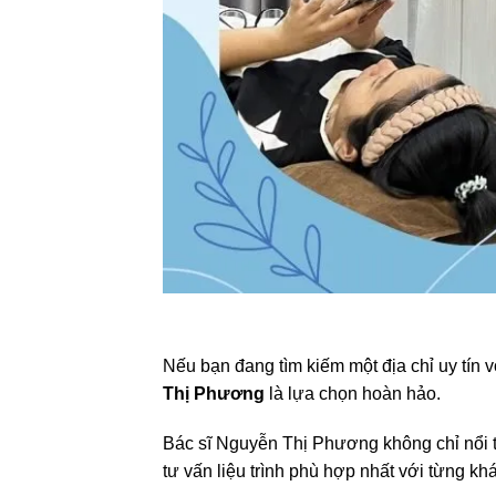
Nếu bạn đang tìm kiếm một địa chỉ uy tín v
Thị Phương
là lựa chọn hoàn hảo.
Bác sĩ Nguyễn Thị Phương không chỉ nổi t
tư vấn liệu trình phù hợp nhất với từng kh