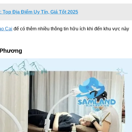
 Top Địa Điểm Uy Tín, Giá Tốt 2025
ào Cai
để có thêm nhiều thông tin hữu ích khi đến khu vực này
 Phương