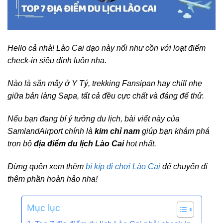
Hello cả nhà! Lào Cai dạo này nổi như cồn với loạt điểm
check-in siêu đỉnh luôn nha.
Nào là săn mây ở Y Tý, trekking Fansipan hay chill nhẹ
giữa bản làng Sapa, tất cả đều cực chất và đáng để thử.
Nếu bạn đang bí ý tưởng du lịch, bài viết này của
SamlandAirport chính là
kim chỉ nam
giúp bạn khám phá
trọn bộ
địa điểm du lịch Lào Cai
hot nhất.
Đừng quên xem thêm
bí kíp đi chơi Lào Cai
để chuyến đi
thêm phần hoàn hảo nha!
Mục lục