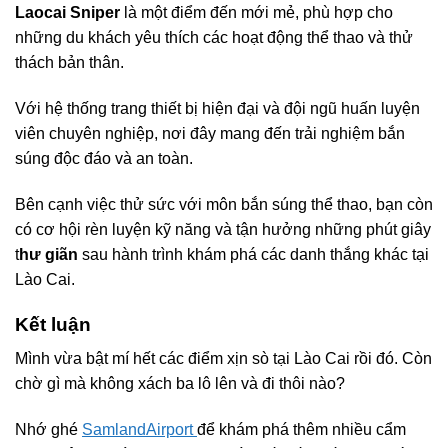
Laocai Sniper
là một điểm đến mới mẻ, phù hợp cho
những du khách yêu thích các hoạt động thể thao và thử
thách bản thân.
Với hệ thống trang thiết bị hiện đại và đội ngũ huấn luyện
viên chuyên nghiệp, nơi đây mang đến trải nghiệm bắn
súng độc đáo và an toàn.
Bên cạnh việc thử sức với môn bắn súng thể thao, bạn còn
có cơ hội rèn luyện kỹ năng và tận hưởng những phút giây
t
hư giãn
sau hành trình khám phá các danh thắng khác tại
Lào Cai.
Kết luận
Mình vừa bật mí hết các điểm xịn sò tại Lào Cai rồi đó. Còn
chờ gì mà không xách ba lô lên và đi thôi nào?
Nhớ ghé
SamlandAirport
để khám phá thêm nhiều cẩm