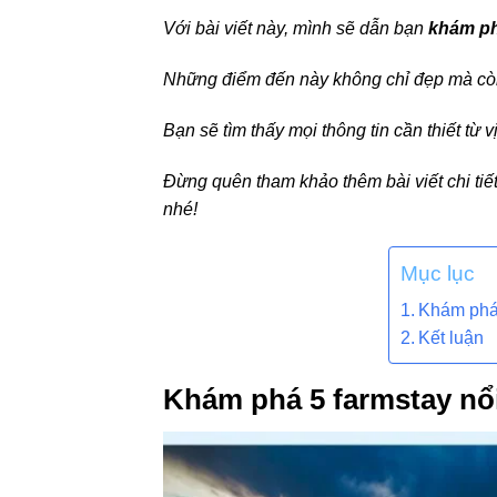
Với bài viết này, mình sẽ dẫn bạn
khám ph
Những điểm đến này không chỉ đẹp mà cò
Bạn sẽ tìm thấy mọi thông tin cần thiết từ vị
Đừng quên tham khảo thêm bài viết chi tiết
nhé!
Mục lục
Khám phá 
Kết luận
Khám phá 5 farmstay nổi 