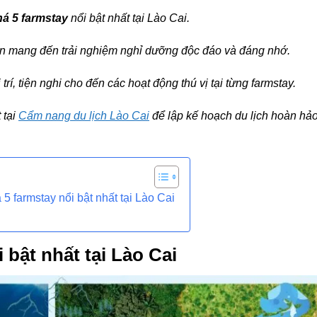
á 5 farmstay
nổi bật nhất tại Lào Cai.
n mang đến trải nghiệm nghỉ dưỡng độc đáo và đáng nhớ.
 trí, tiện nghi cho đến các hoạt động thú vị tại từng farmstay.
 tại
Cẩm nang du lịch Lào Cai
để lập kế hoạch du lịch hoàn hả
5 farmstay nổi bật nhất tại Lào Cai
bật nhất tại Lào Cai