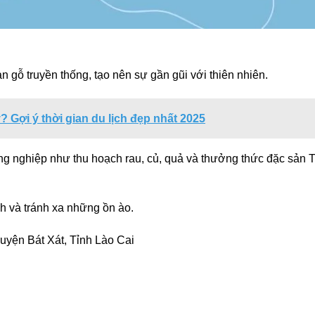
àn gỗ truyền thống, tạo nên sự gần gũi với thiên nhiên.
? Gợi ý thời gian du lịch đẹp nhất 2025
ng nghiệp như thu hoạch rau, củ, quả và thưởng thức đặc sản 
nh và tránh xa những ồn ào.
yện Bát Xát, Tỉnh Lào Cai