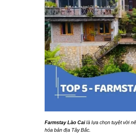
Farmstay Lào Cai
là lựa chọn tuyệt vời n
hóa bản địa Tây Bắc.