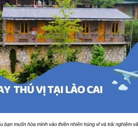
ếu bạn muốn hòa mình vào thiên nhiên hùng vĩ và trải nghiệm v