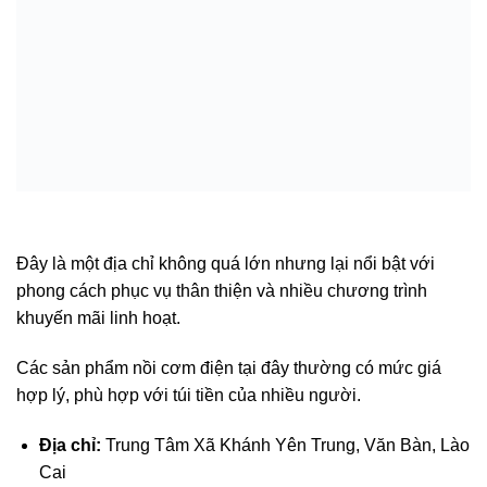
Đây là một địa chỉ không quá lớn nhưng lại nổi bật với
phong cách phục vụ thân thiện và nhiều chương trình
khuyến mãi linh hoạt.
Các sản phẩm nồi cơm điện tại đây thường có mức giá
hợp lý, phù hợp với túi tiền của nhiều người.
Địa chỉ:
Trung Tâm Xã Khánh Yên Trung, Văn Bàn, Lào
Cai