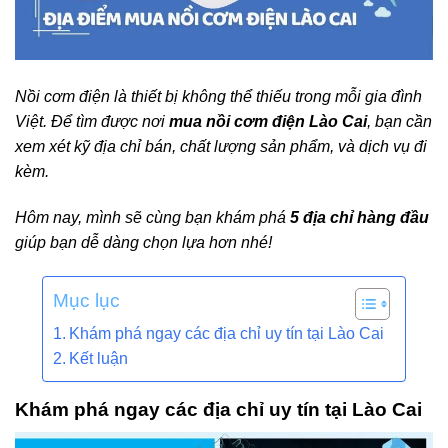
Nồi cơm điện là thiết bị không thể thiếu trong mỗi gia đình
Việt. Để tìm được nơi
mua nồi cơm điện Lào Cai
, bạn cần
xem xét kỹ địa chỉ bán, chất lượng sản phẩm, và dịch vụ đi
kèm.
Hôm nay, mình sẽ cùng bạn khám phá
5 địa chỉ hàng đầu
giúp bạn dễ dàng chọn lựa hơn nhé!
Mục lục
Khám phá ngay các địa chỉ uy tín tại Lào Cai
Kết luận
Khám phá ngay các địa chỉ uy tín tại Lào Cai