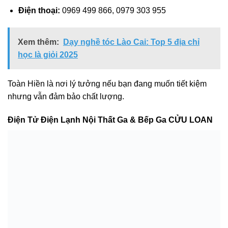
Điện thoại:
0969 499 866, 0979 303 955
Xem thêm:
Dạy nghề tóc Lào Cai: Top 5 địa chỉ
học là giỏi 2025
Toàn Hiền là nơi lý tưởng nếu bạn đang muốn tiết kiệm
nhưng vẫn đảm bảo chất lượng.
Điện Tử Điện Lạnh Nội Thất Ga & Bếp Ga CỬU LOAN