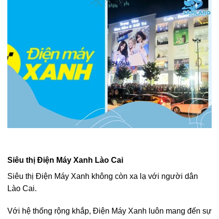
Siêu thị Điện Máy Xanh Lào Cai
Siêu thị Điện Máy Xanh không còn xa lạ với người dân
Lào Cai.
Với hệ thống rộng khắp, Điện Máy Xanh luôn mang đến sự