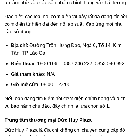
an tâm nhờ vào các sản phẩm chính hãng và chất lượng.
Đặc biệt, các loại nồi cơm điện tại đây rất đa dạng, từ nồi
cơm điện tử hiện đại đến nồi áp suất, đáp ứng mọi nhu
cầu sử dụng.
Địa chỉ:
Đường Trần Hưng Đạo, Ngã 6, Tổ 14, Kim
Tân, TP Lào Cai
Điện thoại:
1800 1061, 0387 246 222, 0853 040 992
Giá tham khảo:
N/A
Giờ mở cửa:
08:00 – 22:00
Nếu bạn đang tìm kiếm nồi cơm điện chính hãng và dịch
vụ bảo hành chu đáo, đây chính là lựa chọn số 1.
Trung tâm thương mại Đức Huy Plaza
Đức Huy Plaza là địa chỉ không chỉ chuyên cung cấp đồ