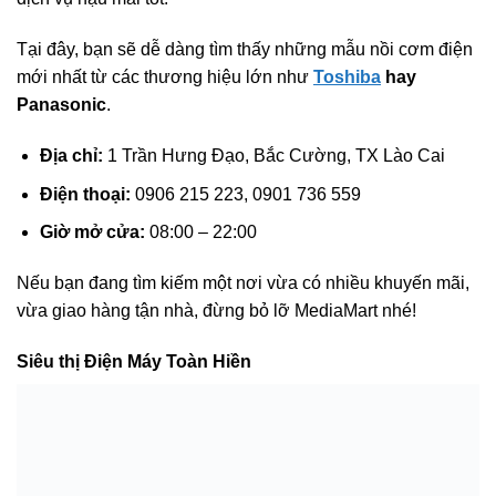
Tại đây, bạn sẽ dễ dàng tìm thấy những mẫu nồi cơm điện
mới nhất từ các thương hiệu lớn như
Toshiba
hay
Panasonic
.
Địa chỉ:
1 Trần Hưng Đạo, Bắc Cường, TX Lào Cai
Điện thoại:
0906 215 223, 0901 736 559
Giờ mở cửa:
08:00 – 22:00
Nếu bạn đang tìm kiếm một nơi vừa có nhiều khuyến mãi,
vừa giao hàng tận nhà, đừng bỏ lỡ MediaMart nhé!
Siêu thị Điện Máy Toàn Hiền