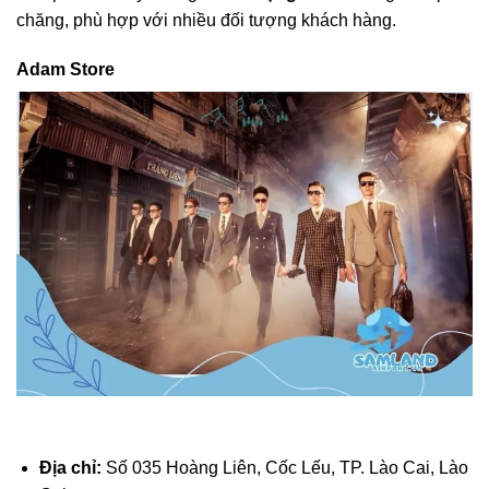
chăng, phù hợp với nhiều đối tượng khách hàng.
Adam Store
Địa chỉ:
Số 035 Hoàng Liên, Cốc Lếu, TP. Lào Cai, Lào