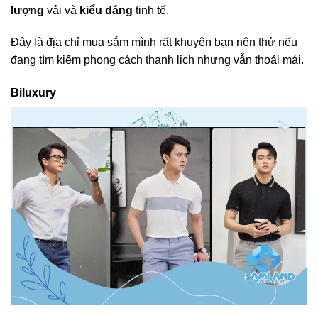
lượng
vải và
kiểu dáng
tinh tế.
Đây là địa chỉ mua sắm mình rất khuyên bạn nên thử nếu
đang tìm kiếm phong cách thanh lịch nhưng vẫn thoải mái.
Biluxury