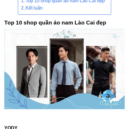
Top 10 shop quần áo nam Lào Cai đẹp
Kết luận
Top 10 shop quần áo nam Lào Cai đẹp
YODY