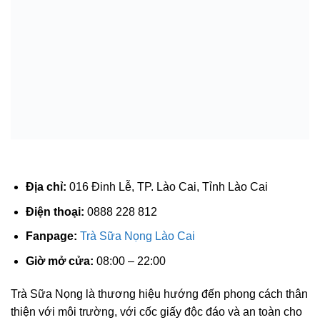
Địa chỉ:
016 Đinh Lễ, TP. Lào Cai, Tỉnh Lào Cai
Điện thoại:
0888 228 812
Fanpage:
Trà Sữa Nọng Lào Cai
Giờ mở cửa:
08:00 – 22:00
Trà Sữa Nọng là thương hiệu hướng đến phong cách thân
thiện với môi trường, với cốc giấy độc đáo và an toàn cho