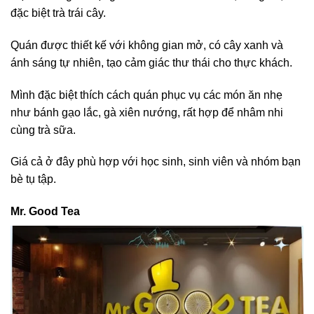
đặc biệt trà trái cây.
Quán được thiết kế với không gian mở, có cây xanh và
ánh sáng tự nhiên, tạo cảm giác thư thái cho thực khách.
Mình đặc biệt thích cách quán phục vụ các món ăn nhẹ
như bánh gạo lắc, gà xiên nướng, rất hợp để nhâm nhi
cùng trà sữa.
Giá cả ở đây phù hợp với học sinh, sinh viên và nhóm bạn
bè tụ tập.
Mr. Good Tea