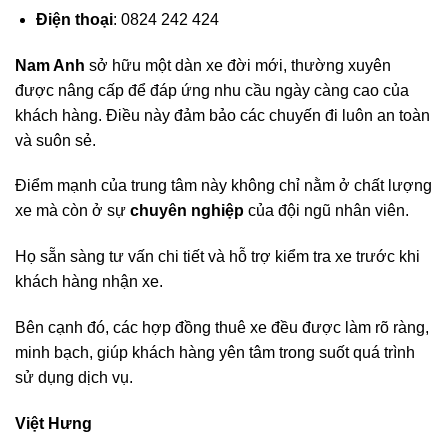
Điện thoại
: 0824 242 424
Nam Anh
sở hữu một dàn xe đời mới, thường xuyên
được nâng cấp để đáp ứng nhu cầu ngày càng cao của
khách hàng. Điều này đảm bảo các chuyến đi luôn an toàn
và suôn sẻ.
Điểm mạnh của trung tâm này không chỉ nằm ở chất lượng
xe mà còn ở sự
chuyên nghiệp
của đội ngũ nhân viên.
Họ sẵn sàng tư vấn chi tiết và hỗ trợ kiểm tra xe trước khi
khách hàng nhận xe.
Bên cạnh đó, các hợp đồng thuê xe đều được làm rõ ràng,
minh bạch, giúp khách hàng yên tâm trong suốt quá trình
sử dụng dịch vụ.
Việt Hưng