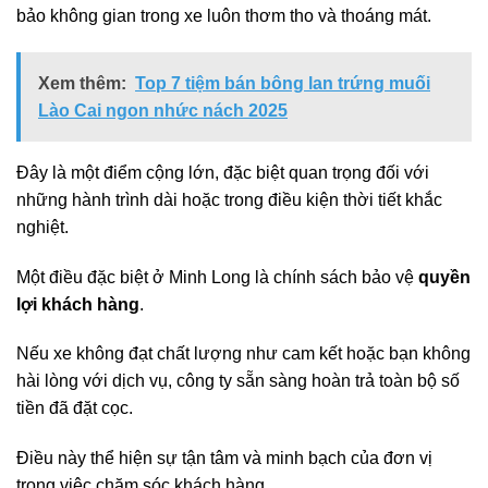
bảo không gian trong xe luôn thơm tho và thoáng mát.
Xem thêm:
Top 7 tiệm bán bông lan trứng muối
Lào Cai ngon nhức nách 2025
Đây là một điểm cộng lớn, đặc biệt quan trọng đối với
những hành trình dài hoặc trong điều kiện thời tiết khắc
nghiệt.
Một điều đặc biệt ở Minh Long là chính sách bảo vệ
quyền
lợi khách hàng
.
Nếu xe không đạt chất lượng như cam kết hoặc bạn không
hài lòng với dịch vụ, công ty sẵn sàng hoàn trả toàn bộ số
tiền đã đặt cọc.
Điều này thể hiện sự tận tâm và minh bạch của đơn vị
trong việc chăm sóc khách hàng.