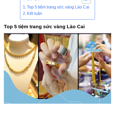
Top 5 tiệm trang sức vàng Lào Cai
Kết luận
Top 5 tiệm trang sức vàng Lào Cai