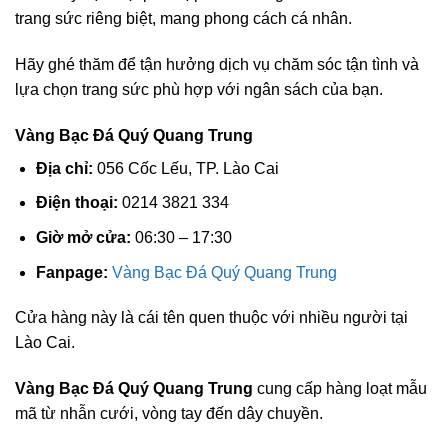
trang sức riêng biệt, mang phong cách cá nhân.
Hãy ghé thăm để tận hưởng dịch vụ chăm sóc tận tình và
lựa chọn trang sức phù hợp với ngân sách của bạn.
Vàng Bạc Đá Quý Quang Trung
Địa chỉ:
056 Cốc Lếu, TP. Lào Cai
Điện thoại:
0214 3821 334
Giờ mở cửa:
06:30 – 17:30
Fanpage:
Vàng Bạc Đá Quý Quang Trung
Cửa hàng này là cái tên quen thuộc với nhiều người tại
Lào Cai.
Vàng Bạc Đá Quý Quang Trung
cung cấp hàng loạt mẫu
mã từ nhẫn cưới, vòng tay đến dây chuyền.