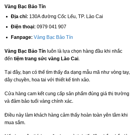
Vàng Bạc Bảo Tín
Địa chỉ:
130A đường Cốc Lếu, TP. Lào Cai
Điện thoại:
0979 041 907
Fanpage:
Vàng Bạc Bảo Tín
Vàng Bạc Bảo Tín
luôn là lựa chọn hàng đầu khi nhắc
đến
tiệm trang sức vàng Lào Cai
.
Tại đây, bạn có thể tìm thấy đa dạng mẫu mã như vòng tay,
dây chuyền, hoa tai với thiết kế tinh xảo.
Cửa hàng cam kết cung cấp sản phẩm đúng giá thị trường
và đảm bảo tuổi vàng chính xác.
Điều này làm khách hàng cảm thấy hoàn toàn yên tâm khi
mua sắm.