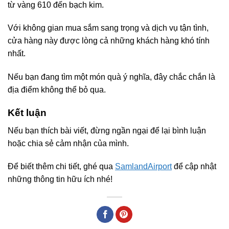
từ vàng 610 đến bạch kim.
Với không gian mua sắm sang trọng và dịch vụ tận tình,
cửa hàng này được lòng cả những khách hàng khó tính
nhất.
Nếu bạn đang tìm một món quà ý nghĩa, đây chắc chắn là
địa điểm không thể bỏ qua.
Kết luận
Nếu bạn thích bài viết, đừng ngần ngại để lại bình luận
hoặc chia sẻ cảm nhận của mình.
Để biết thêm chi tiết, ghé qua
SamlandAirport
để cập nhật
những thông tin hữu ích nhé!