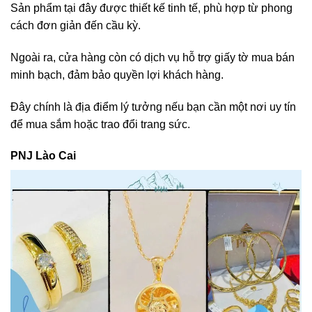
Sản phẩm tại đây được thiết kế tinh tế, phù hợp từ phong
cách đơn giản đến cầu kỳ.
Ngoài ra, cửa hàng còn có dịch vụ hỗ trợ giấy tờ mua bán
minh bạch, đảm bảo quyền lợi khách hàng.
Đây chính là địa điểm lý tưởng nếu bạn cần một nơi uy tín
để mua sắm hoặc trao đổi trang sức.
PNJ Lào Cai