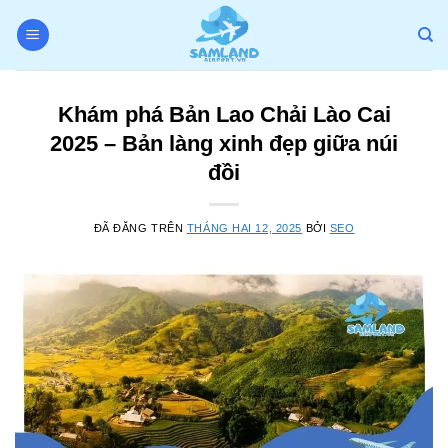
Chuyển
đến
nội
dung
Khám phá Bản Lao Chải Lào Cai
2025 – Bản làng xinh đẹp giữa núi
đồi
ĐÃ ĐĂNG TRÊN
THÁNG HAI 12, 2025
BỞI
SEO