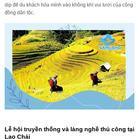
dịp để du khách hòa mình vào không khí vui tươi của cộng
đồng dân tộc.
Lễ hội truyền thống và làng nghề thủ công tại
Lao Chải