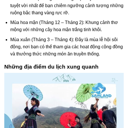
tuyệt vời nhất để bạn chiêm ngưỡng cảnh tượng những
ruộng bậc thang vàng rực rỡ.
Mùa hoa mận (Tháng 12 – Tháng 2): Khung cảnh thơ
mộng với những cây hoa mận trắng tinh khôi.
Mùa xuân (Tháng 3 – Tháng 4): Đây là mùa lễ hội sôi
động, nơi bạn có thể tham gia các hoạt động cộng đồng
và thưởng thức những món ăn truyền thống.
Những địa điểm du lịch xung quanh