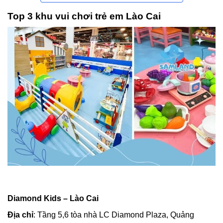
Top 3 khu vui chơi trẻ em Lào Cai
Diamond Kids – Lào Cai
Địa chỉ
: Tầng 5,6 tòa nhà LC Diamond Plaza, Quảng