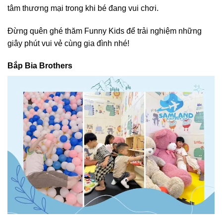
tâm thương mại trong khi bé đang vui chơi.
Đừng quên ghé thăm Funny Kids để trải nghiệm những
giây phút vui vẻ cùng gia đình nhé!
Bắp Bia Brothers